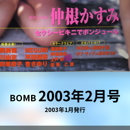
2003年2月号
BOMB
2003年1月発行