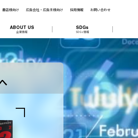
書店様向け
広告会社・広告主様向け
採用情報
お問い合わせ
ABOUT US
SDGs
企業情報
SDGs情報
へ