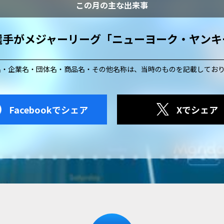
この月の主な出来事
選手がメジャーリーグ「ニューヨーク・ヤンキ
名・企業名・団体名・商品名・その他名称は、
当時のものを記載してお
Facebookでシェア
Xでシェア