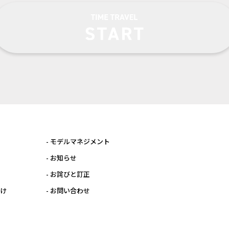
- モデルマネジメント
- お知らせ
- お詫びと訂正
向け
- お問い合わせ