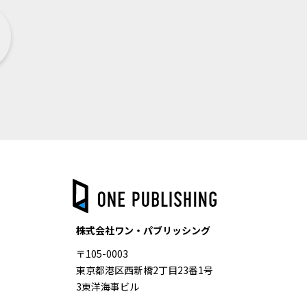
株式会社ワン・パブリッシング
〒105-0003
東京都港区西新橋2丁目23番1号
3東洋海事ビル