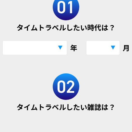
タイムトラベルしたい時代は？
年
月
タイムトラベルしたい雑誌は？