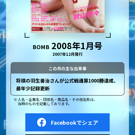
2008年1月号
BOMB
2007年12月発行
この月の主な出来事
将棋の羽生善治さんが公式戦通算1000勝達成、
最年少記録更新
人名・企業名・団体名・商品名・その他名称は、
当時のものを記載しております。
Facebookでシェア