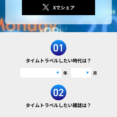
Xでシェア
タイムトラベルしたい時代は？
年
月
タイムトラベルしたい雑誌は？