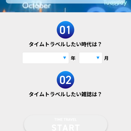
タイムトラベルしたい時代は？
年
月
タイムトラベルしたい雑誌は？