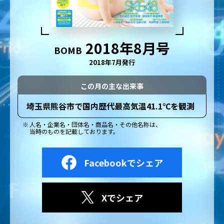
2018年8月号
BOMB
2018年7月発行
この月の主な出来事
埼玉県熊谷市で国内歴代最高気温41.1℃を観測
人名・企業名・団体名・商品名・その他名称は、
当時のものを記載しております。
Facebookでシェア
Xでシェア