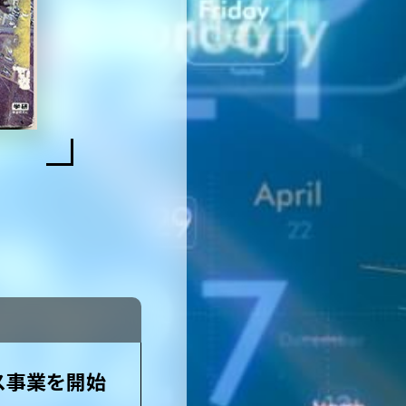
ス事業を開始