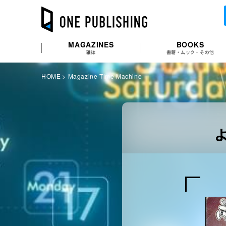
MAGAZINES
BOOKS
雑誌
書籍・ムック・その他
HOME
Magazine Time Machine