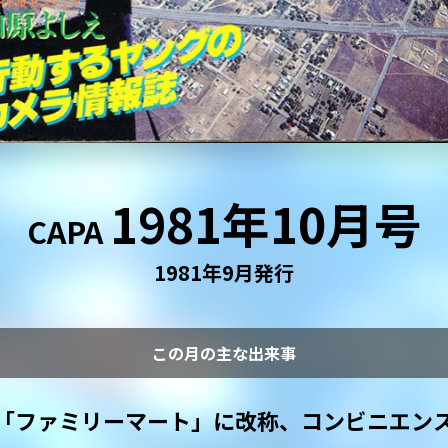
1981年10月号
CAPA
1981年9月発行
この月の主な出来事
「ファミリーマート」に改称、コンビニエン