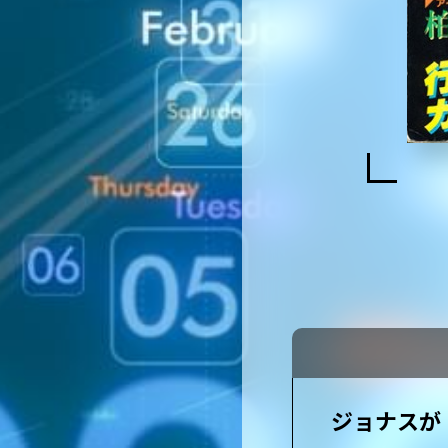
ジョナスが