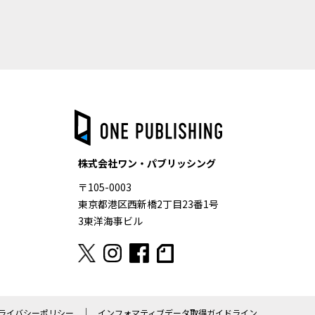
株式会社ワン・パブリッシング
〒105-0003
東京都港区西新橋2丁目23番1号
3東洋海事ビル
ライバシーポリシー
インフォマティブデータ取得ガイドライン