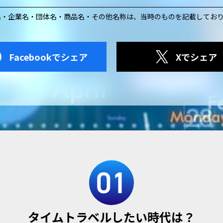
名・企業名・団体名・商品名・その他名称は、
当時のものを記載してお
Facebookでシェア
Xでシェア
タイムトラベルしたい時代は？