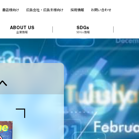
書店様向け
広告会社・広告主様向け
採用情報
お問い合わせ
ABOUT US
SDGs
企業情報
SDGs情報
へ