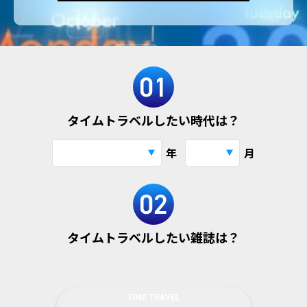
タイムトラベルしたい時代は？
年
月
タイムトラベルしたい雑誌は？