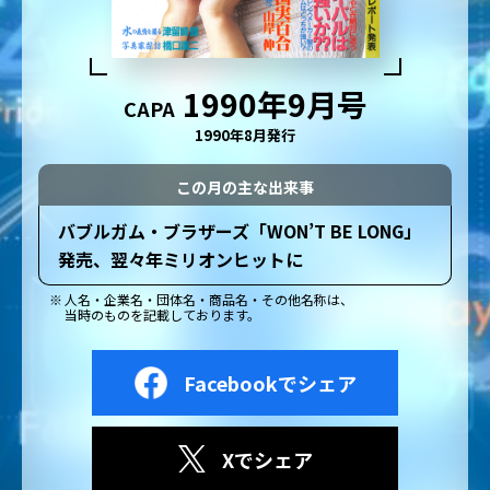
1990年9月号
CAPA
1990年8月発行
この月の主な出来事
バブルガム・ブラザーズ「WON’T BE LONG」
発売、翌々年ミリオンヒットに
人名・企業名・団体名・商品名・その他名称は、
当時のものを記載しております。
Facebookでシェア
Xでシェア