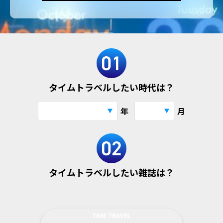
タイムトラベルしたい時代は？
年
月
タイムトラベルしたい雑誌は？