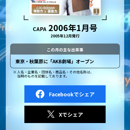
2006年1月号
CAPA
2005年12月発行
この月の主な出来事
東京・秋葉原に「AKB劇場」オープン
人名・企業名・団体名・商品名・その他名称は、
当時のものを記載しております。
Facebookでシェア
Xでシェア