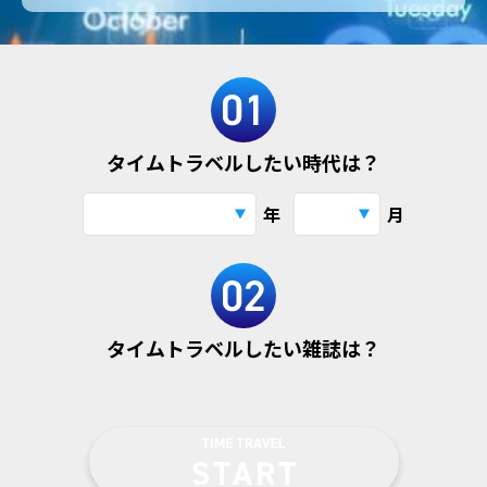
タイムトラベルしたい時代は？
年
月
タイムトラベルしたい雑誌は？