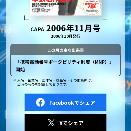
2006年11月号
CAPA
2006年10月発行
この月の主な出来事
「携帯電話番号ポータビリティ制度（MNP）」
開始
人名・企業名・団体名・商品名・その他名称は、
当時のものを記載しております。
Facebookでシェア
Xでシェア