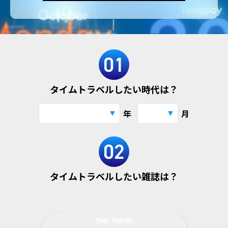
タイムトラベルしたい時代は？
年
月
タイムトラベルしたい雑誌は？