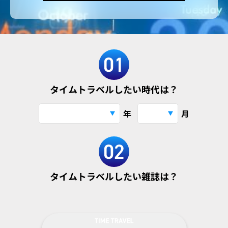
タイムトラベルしたい時代は？
年
月
タイムトラベルしたい雑誌は？