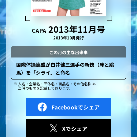
2013年11月号
CAPA
2013年10月発行
この月の主な出来事
国際体操連盟が白井健三選手の新技（床と跳
馬）を「シライ」と命名
人名・企業名・団体名・商品名・その他名称は、
当時のものを記載しております。
Facebookでシェア
Xでシェア