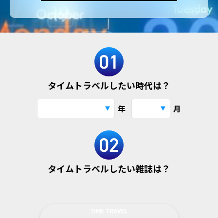
タイムトラベルしたい時代は？
年
月
タイムトラベルしたい雑誌は？