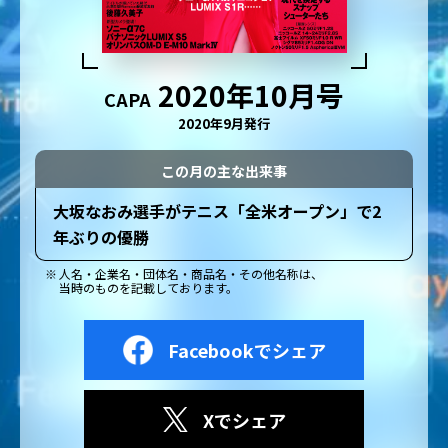
2020年10月号
CAPA
2020年9月発行
この月の主な出来事
大坂なおみ選手がテニス「全米オープン」で2
年ぶりの優勝
人名・企業名・団体名・商品名・その他名称は、
当時のものを記載しております。
Facebookでシェア
Xでシェア