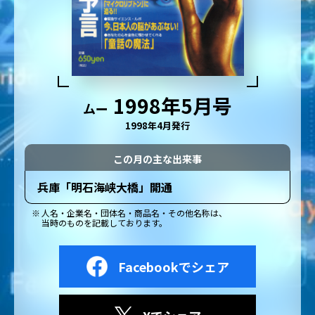
1998年5月号
ムー
1998年4月発行
この月の主な出来事
兵庫「明石海峡大橋」開通
人名・企業名・団体名・商品名・その他名称は、
当時のものを記載しております。
Facebookでシェア