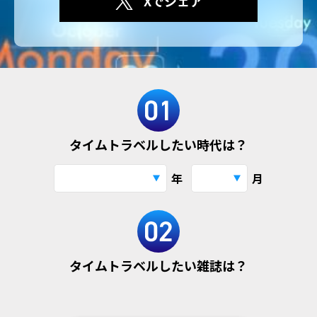
Xでシェア
タイムトラベルしたい時代は？
年
月
タイムトラベルしたい雑誌は？