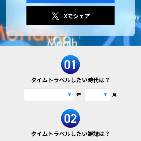
Xでシェア
タイムトラベルしたい時代は？
年
月
タイムトラベルしたい雑誌は？