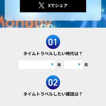
Xでシェア
タイムトラベルしたい時代は？
年
月
タイムトラベルしたい雑誌は？