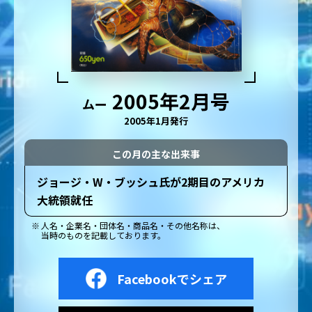
2005年2月号
ムー
2005年1月発行
この月の主な出来事
ジョージ・W・ブッシュ氏が2期目のアメリカ
大統領就任
人名・企業名・団体名・商品名・その他名称は、
当時のものを記載しております。
Facebookでシェア