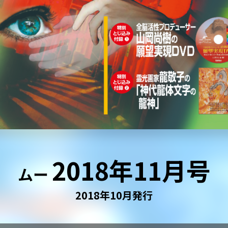
2018年11月号
ムー
2018年10月発行