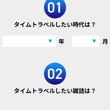
タイムトラベルしたい時代は？
年
月
タイムトラベルしたい雑誌は？