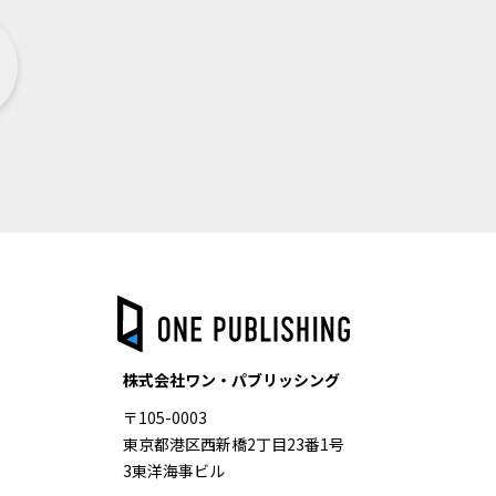
株式会社ワン・パブリッシング
〒105-0003
東京都港区西新橋2丁目23番1号
3東洋海事ビル