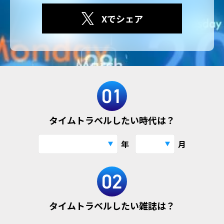
Xでシェア
タイムトラベルしたい時代は？
年
月
タイムトラベルしたい雑誌は？