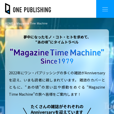
HOME
Magazine Time Machine
夢中になったモノ・コト・ヒトを求めて、
“あの頃”にタイムトラベル
2022年にワン・パブリッシングの多くの雑誌がAnniversary
を迎え、いまも読者に親しまれています。
雑誌のカバーと
ともに、“あの頃”の思い出や感動をめぐる
“Magazine
Time Machine”の旅へ皆様をご案内します！
たくさんの雑誌がそれぞれの
Anniversaryを迎えています