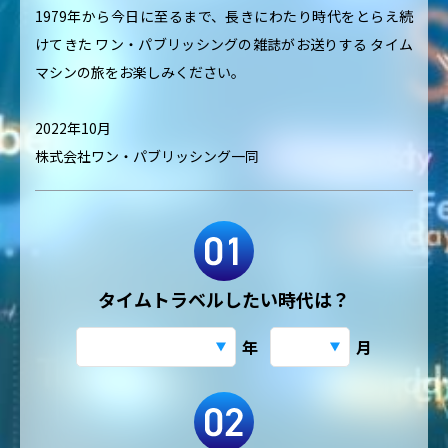
1979年から今日に至るまで、長きにわたり時代をとらえ続
けてきた
ワン・パブリッシングの雑誌がお送りする
タイム
マシンの旅をお楽しみください。
2022年10月
株式会社ワン・パブリッシング一同
タイムトラベルしたい時代は？
年
月