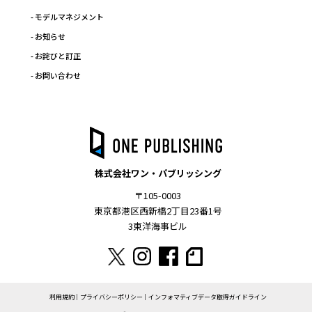
- モデルマネジメント
- お知らせ
- お詫びと訂正
- お問い合わせ
株式会社ワン・パブリッシング
〒105-0003
東京都港区西新橋2丁目23番1号
3東洋海事ビル
利用規約
プライバシーポリシー
インフォマティブデータ取得ガイドライン