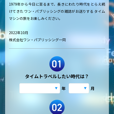
1979年から今日に至るまで、長きにわたり時代をとらえ続
けてきた
ワン・パブリッシングの雑誌がお送りする
タイム
マシンの旅をお楽しみください。
2022年10月
株式会社ワン・パブリッシング一同
タイムトラベルしたい時代は？
年
月