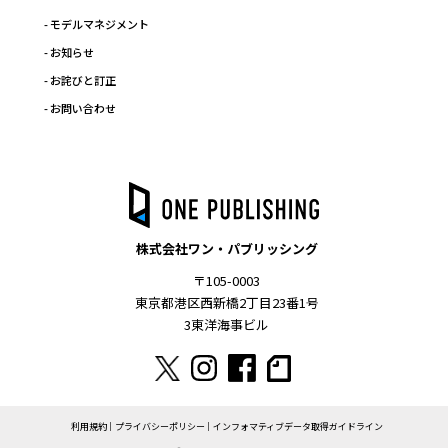
- モデルマネジメント
- お知らせ
- お詫びと訂正
- お問い合わせ
株式会社ワン・パブリッシング
〒105-0003
東京都港区西新橋2丁目23番1号
3東洋海事ビル
利用規約
プライバシーポリシー
インフォマティブデータ取得ガイドライン