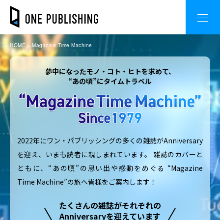
HOME
Magazine Time Machine
夢中になったモノ・コト・ヒトを求めて、
“あの頃”にタイムトラベル
2022年にワン・パブリッシングの多くの雑誌がAnniversary
を迎え、いまも読者に親しまれています。
雑誌のカバーと
ともに、“あの頃”の思い出や感動をめぐる
“Magazine
Time Machine”の旅へ皆様をご案内します！
たくさんの雑誌がそれぞれの
Anniversaryを迎えています